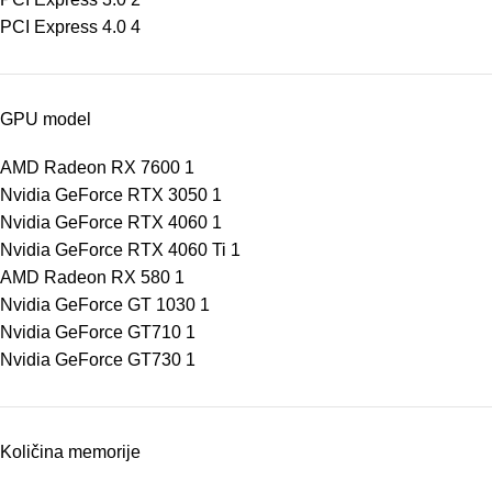
PCI Express 4.0
4
GPU model
AMD Radeon RX 7600
1
Nvidia GeForce RTX 3050
1
Nvidia GeForce RTX 4060
1
Nvidia GeForce RTX 4060 Ti
1
AMD Radeon RX 580
1
Nvidia GeForce GT 1030
1
Nvidia GeForce GT710
1
Nvidia GeForce GT730
1
Količina memorije