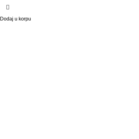
Dodaj u korpu