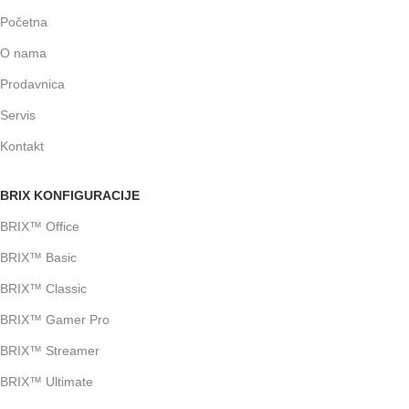
Početna
O nama
Prodavnica
Servis
Kontakt
BRIX KONFIGURACIJE
BRIX™ Office
BRIX™ Basic
BRIX™ Classic
BRIX™ Gamer Pro
BRIX™ Streamer
BRIX™ Ultimate