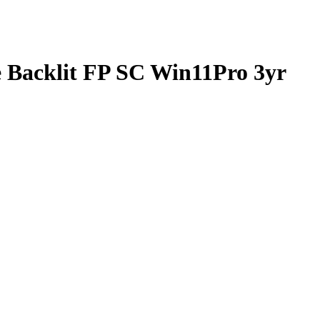
e Backlit FP SC Win11Pro 3yr