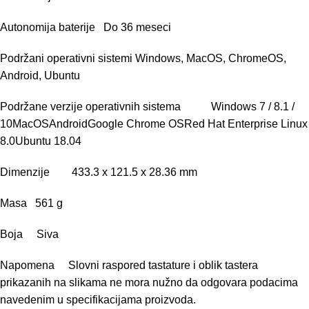
Autonomija baterije Do 36 meseci
Podržani operativni sistemi Windows, MacOS, ChromeOS,
Android, Ubuntu
Podržane verzije operativnih sistema Windows 7 / 8.1 /
10MacOSAndroidGoogle Chrome OSRed Hat Enterprise Linux
8.0Ubuntu 18.04
Dimenzije 433.3 x 121.5 x 28.36 mm
Masa 561 g
Boja Siva
Napomena Slovni raspored tastature i oblik tastera
prikazanih na slikama ne mora nužno da odgovara podacima
navedenim u specifikacijama proizvoda.