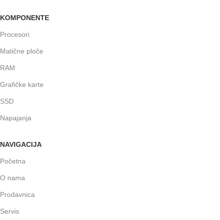
KOMPONENTE
Procesori
Matične ploče
RAM
Grafičke karte
SSD
Napajanja
NAVIGACIJA
Početna
O nama
Prodavnica
Servis