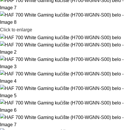
Click to enlarge