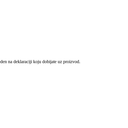
den na deklaraciji koju dobijate uz proizvod.