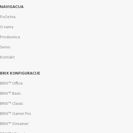
NAVIGACIJA
Početna
O nama
Prodavnica
Servis
Kontakt
BRIX KONFIGURACIJE
BRIX™ Office
BRIX™ Basic
BRIX™ Classic
BRIX™ Gamer Pro
BRIX™ Streamer