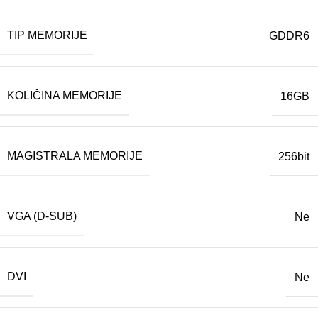
TIP MEMORIJE
GDDR6
KOLIČINA MEMORIJE
16GB
MAGISTRALA MEMORIJE
256bit
VGA (D-SUB)
Ne
DVI
Ne