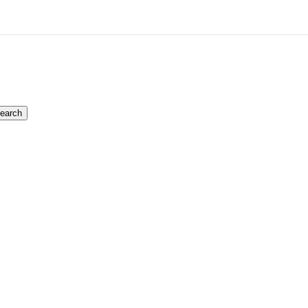
earch