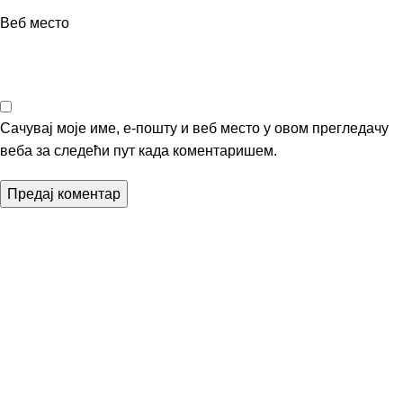
Веб место
Сачувај моје име, е-пошту и веб место у овом прегледачу
веба за следећи пут када коментаришем.