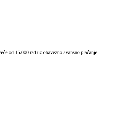
veće od 15.000 rsd uz obavezno avansno plaćanje