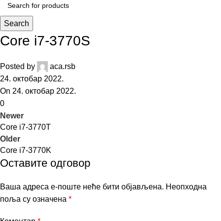
Search
Core i7-3770S
Posted by
aca.rsb
24. октобар 2022.
On 24. октобар 2022.
0
Newer
Core i7-3770T
Older
Core i7-3770K
Оставите одговор
Ваша адреса е-поште неће бити објављена.
Неопходна
поља су означена
*