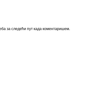
веба за следећи пут када коментаришем.