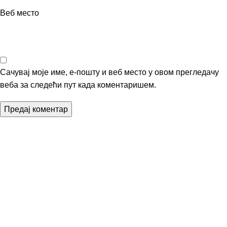
Веб место
Сачувај моје име, е-пошту и веб место у овом прегледачу
веба за следећи пут када коментаришем.