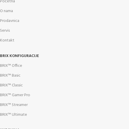
Početna
O nama
Prodavnica
Servis
Kontakt
BRIX KONFIGURACIJE
BRIX™ Office
BRIX™ Basic
BRIX™ Classic
BRIX™ Gamer Pro
BRIX™ Streamer
BRIX™ Ultimate