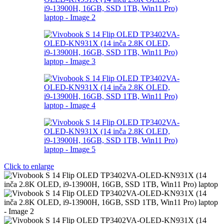
Click to enlarge