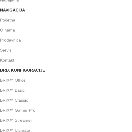
Napajanja
NAVIGACIJA
Početna
O nama
Prodavnica
Servis
Kontakt
BRIX KONFIGURACIJE
BRIX™ Office
BRIX™ Basic
BRIX™ Classic
BRIX™ Gamer Pro
BRIX™ Streamer
BRIX™ Ultimate