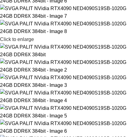
Click to enlarge