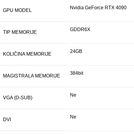
Nvidia GeForce RTX 4090
GPU MODEL
GDDR6X
TIP MEMORIJE
24GB
KOLIČINA MEMORIJE
384bit
MAGISTRALA MEMORIJE
Ne
VGA (D-SUB)
Ne
DVI