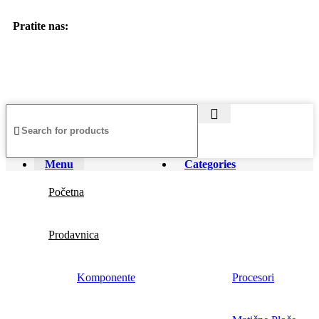
Pratite nas:
Menu
Categories
Početna
Prodavnica
Komponente
Procesori