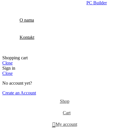
PC Builder
O nama
Kontakt
Shopping cart
Close
Sign in
Close
No account yet?
Create an Account
Shop
Cart
My account