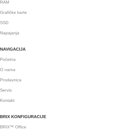
RAM
Grafičke karte
SSD
Napajanja
NAVIGACIJA
Početna
O nama
Prodavnica
Servis
Kontakt
BRIX KONFIGURACIJE
BRIX™ Office