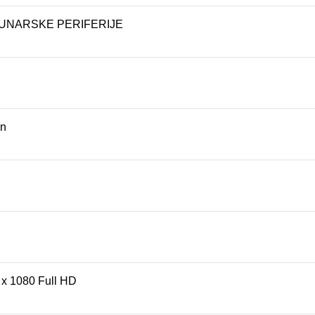
UNARSKE PERIFERIJE
n
 x 1080 Full HD