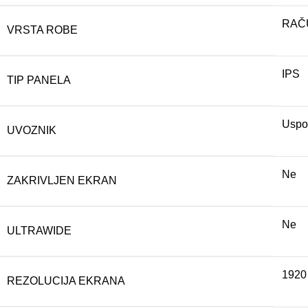
RAČ
VRSTA ROBE
IPS
TIP PANELA
Uspo
UVOZNIK
Ne
ZAKRIVLJEN EKRAN
Ne
ULTRAWIDE
1920
REZOLUCIJA EKRANA