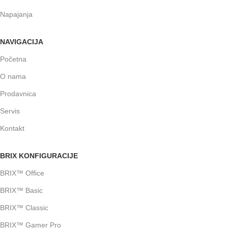
Napajanja
NAVIGACIJA
Početna
O nama
Prodavnica
Servis
Kontakt
BRIX KONFIGURACIJE
BRIX™ Office
BRIX™ Basic
BRIX™ Classic
BRIX™ Gamer Pro