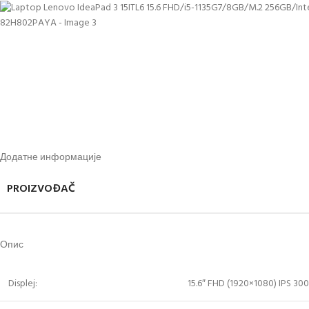
Додатне информације
PROIZVOĐAČ
Опис
Displej:
15.6″ FHD (1920×1080) IPS 300