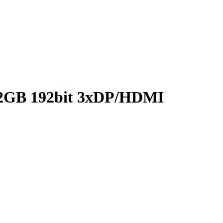
12GB 192bit 3xDP/HDMI