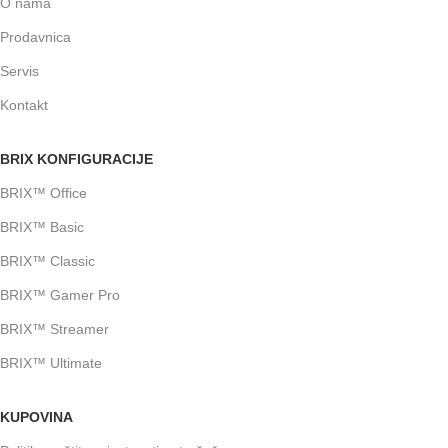
O nama
Prodavnica
Servis
Kontakt
BRIX KONFIGURACIJE
BRIX™ Office
BRIX™ Basic
BRIX™ Classic
BRIX™ Gamer Pro
BRIX™ Streamer
BRIX™ Ultimate
KUPOVINA