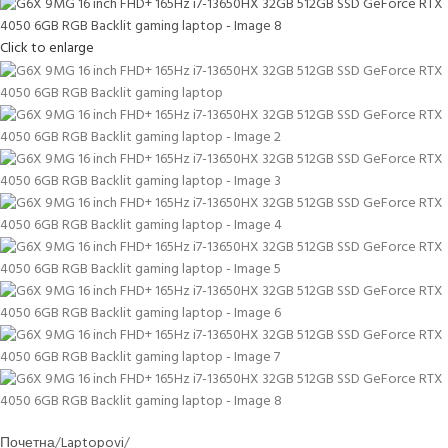
Click to enlarge
Почетна
Laptopovi