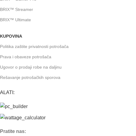
BRIX™ Streamer
BRIX™ Ultimate
KUPOVINA
Politika zaštite privatnosti potrošača
Prava i obaveze potrošača
Ugovor o prodaji robe na daljinu
Rešavanje potrošačkih sporova
ALATI:
Pratite nas: