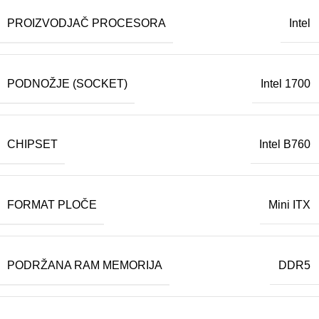
PROIZVODJAČ PROCESORA
Intel
PODNOŽJE (SOCKET)
Intel 1700
CHIPSET
Intel B760
FORMAT PLOČE
Mini ITX
PODRŽANA RAM MEMORIJA
DDR5