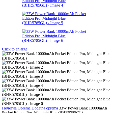
Click to enlarge
Почетна
Oprema
Dodatna oprema
33W Power Bank 10000mAh
Pocket Edition Pro, Midnight Blue (BHR5785GL)