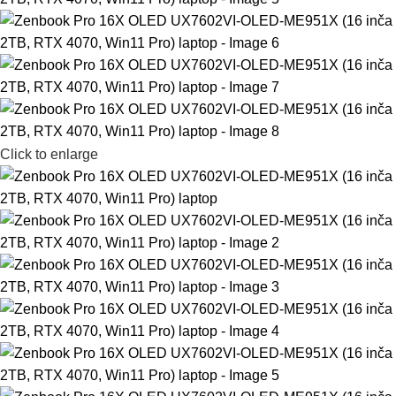
Click to enlarge