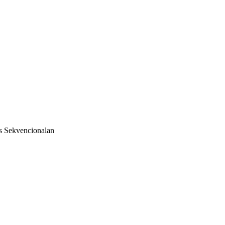
/s Sekvencionalan