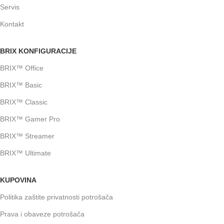
Servis
Kontakt
BRIX KONFIGURACIJE
BRIX™ Office
BRIX™ Basic
BRIX™ Classic
BRIX™ Gamer Pro
BRIX™ Streamer
BRIX™ Ultimate
KUPOVINA
Politika zaštite privatnosti potrošača
Prava i obaveze potrošača