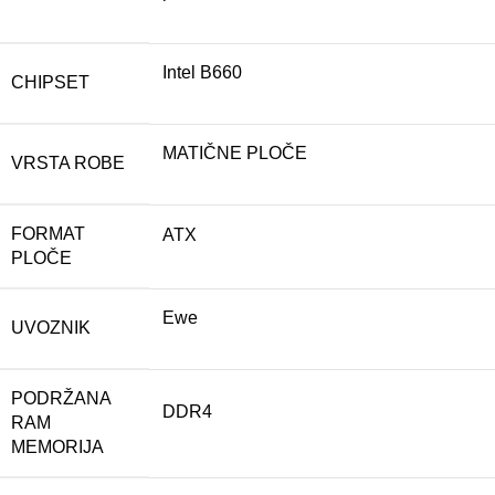
Intel B660
CHIPSET
MATIČNE PLOČE
VRSTA ROBE
FORMAT
ATX
PLOČE
Ewe
UVOZNIK
PODRŽANA
DDR4
RAM
MEMORIJA