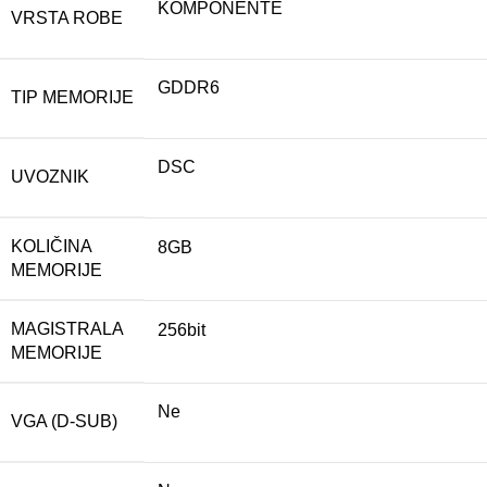
KOMPONENTE
VRSTA ROBE
GDDR6
TIP MEMORIJE
DSC
UVOZNIK
KOLIČINA
8GB
MEMORIJE
MAGISTRALA
256bit
MEMORIJE
Ne
VGA (D-SUB)