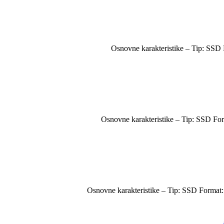
Osnovne karakteristike – Tip: SSD 
Osnovne karakteristike – Tip: SSD Fo
Osnovne karakteristike – Tip: SSD Format: