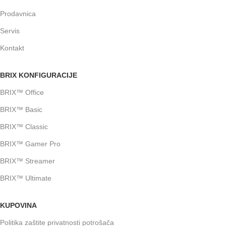
Prodavnica
Servis
Kontakt
BRIX KONFIGURACIJE
BRIX™ Office
BRIX™ Basic
BRIX™ Classic
BRIX™ Gamer Pro
BRIX™ Streamer
BRIX™ Ultimate
KUPOVINA
Politika zaštite privatnosti potrošača