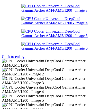
Click to enlarge