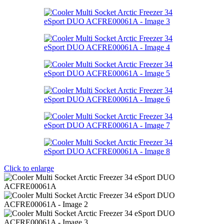
Click to enlarge