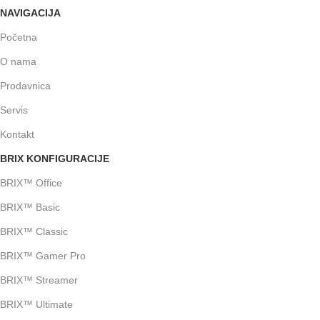
NAVIGACIJA
Početna
O nama
Prodavnica
Servis
Kontakt
BRIX KONFIGURACIJE
BRIX™ Office
BRIX™ Basic
BRIX™ Classic
BRIX™ Gamer Pro
BRIX™ Streamer
BRIX™ Ultimate