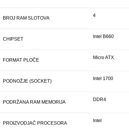
4
BROJ RAM SLOTOVA
Intel B660
CHIPSET
Micro ATX
FORMAT PLOČE
Intel 1700
PODNOŽJE (SOCKET)
DDR4
PODRŽANA RAM MEMORIJA
Intel
PROIZVODJAČ PROCESORA