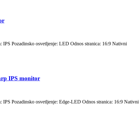
or
a: IPS Pozadinsko osvetljenje: LED Odnos stranica: 16:9 Nativni
rp IPS monitor
la: IPS Pozadinsko osvetljenje: Edge-LED Odnos stranica: 16:9 Nativni