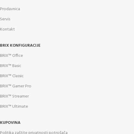
Prodavnica
Servis
Kontakt
BRIX KONFIGURACIJE
BRIX™ Office
BRIX™ Basic
BRIX™ Classic
BRIX™ Gamer Pro
BRIX™ Streamer
BRIX™ Ultimate
KUPOVINA
Politika zaštite privatnosti potrošača